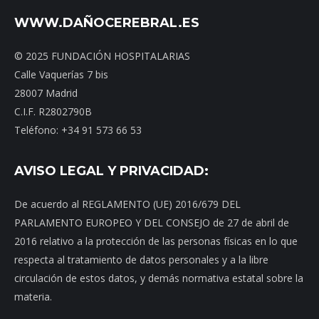
WWW.DAÑOCEREBRAL.ES
© 2025 FUNDACIÓN HOSPITALARIAS
Calle Vaquerías 7 bis
28007 Madrid
C.I.F. R2802790B
Teléfono: +34 91 573 66 53
AVISO LEGAL Y PRIVACIDAD:
De acuerdo al REGLAMENTO (UE) 2016/679 DEL
PARLAMENTO EUROPEO Y DEL CONSEJO de 27 de abril de
2016 relativo a la protección de las personas físicas en lo que
respecta al tratamiento de datos personales y a la libre
circulación de estos datos, y demás normativa estatal sobre la
materia.