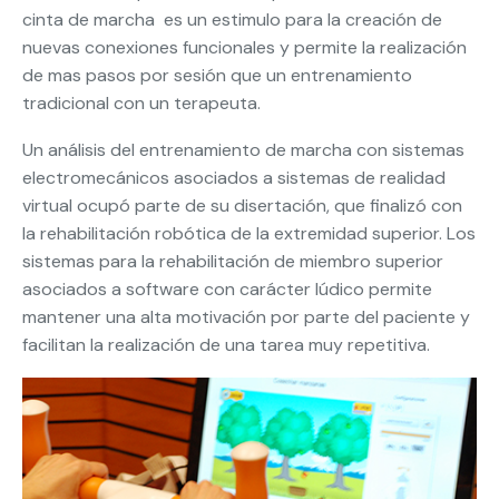
cinta de marcha es un estimulo para la creación de
nuevas conexiones funcionales y permite la realización
de mas pasos por sesión que un entrenamiento
tradicional con un terapeuta.
Un análisis del entrenamiento de marcha con sistemas
electromecánicos asociados a sistemas de realidad
virtual ocupó parte de su disertación, que finalizó con
la rehabilitación robótica de la extremidad superior. Los
sistemas para la rehabilitación de miembro superior
asociados a software con carácter lúdico permite
mantener una alta motivación por parte del paciente y
facilitan la realización de una tarea muy repetitiva.