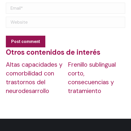
Email *
Website
Post comment
Otros contenidos de interés
Altas capacidades y
Frenillo sublingual
comorbilidad con
corto,
trastornos del
consecuencias y
neurodesarrollo
tratamiento