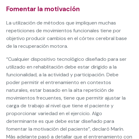
Fomentar la motivación
La utilización de métodos que impliquen muchas
repeticiones de movimientos funcionales tiene por
objetivo producir cambios en el córtex cerebral base
de la recuperación motora.
“Cualquier dispositivo tecnológico diseñado para ser
utilizado en rehablitación debe estar dirigido a la
funcionalidad, a la actividad y participación. Debe
poder permitir el entrenamiento en contextos
naturales, estar basado en la alta repetición de
movimientos frecuentes, tiene que permitir ajustar la
carga de trabajo al nivel que tiene el paciente y
proporcionar variedad en el ejercicio. Algo
determinante es que debe estar diseñado para
fomentar la motivación del paciente”, declaró Marín.
Más adelante pasó a detallar que el entrenamiento con