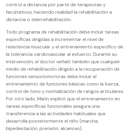
control a distancia por parte de terapeutas y
facultativos, haciendo realidad la rehabilitación a
distancia o telerrehabilitación.
Todo programa de rehabilitación debe incluir tareas
específicas dirigidas a incrementar el nivel de
resistencia muscular y el entrenamiento especifico de
la tolerancia cardiovascular al esfuerzo. Durante su
intervención, el doctor señaló también que cualquier
medio de rehabilitación dirigido a la recuperación de
funciones sensoriomotoras debe incluir el
entrenamiento de funciones básicas como la fuerza,
control de tono y normalización de rangos articulares.
Por otro lado, Marín explicó que el entrenamiento en
tareas específicas funcionales asegura una
transferencia a las actividades habituales que
desarrolla posteriormente el niño (marcha,
bipedestación, prensión, alcances).