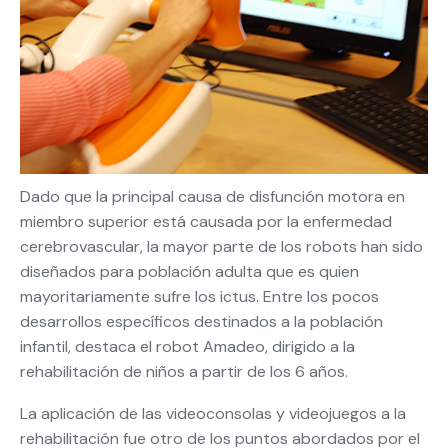
Dado que la principal causa de disfunción motora en
miembro superior está causada por la enfermedad
cerebrovascular, la mayor parte de los robots han sido
diseñados para población adulta que es quien
mayoritariamente sufre los ictus. Entre los pocos
desarrollos específicos destinados a la población
infantil, destaca el robot Amadeo, dirigido a la
rehabilitación de niños a partir de los 6 años.
La aplicación de las videoconsolas y videojuegos a la
rehabilitación fue otro de los puntos abordados por el