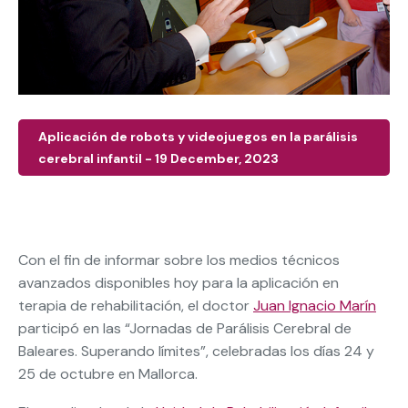
Aplicación de robots y videojuegos en la parálisis
cerebral infantil - 19 December, 2023
Con el fin de informar sobre los medios técnicos
avanzados disponibles hoy para la aplicación en
terapia de rehabilitación, el doctor
Juan Ignacio Marín
participó en las “Jornadas de Parálisis Cerebral de
Baleares. Superando límites”, celebradas los días 24 y
25 de octubre en Mallorca.