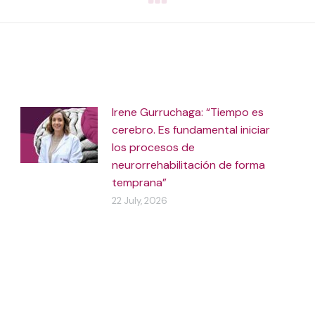
Irene Gurruchaga: “Tiempo es
cerebro. Es fundamental iniciar
los procesos de
neurorrehabilitación de forma
temprana”
22 July, 2026