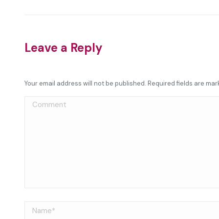
Leave a Reply
Your email address will not be published. Required fields are ma
Comment
Name *