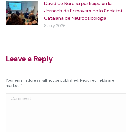
David de Noreña participa en la
Jornada de Primavera de la Societat
Catalana de Neuropsicologia
8 July, 2026
Leave a Reply
Your email address will not be published. Required fields are
marked
*
Comment