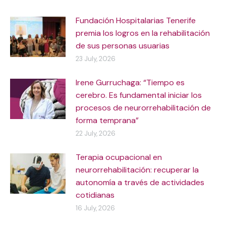
Fundación Hospitalarias Tenerife
premia los logros en la rehabilitación
de sus personas usuarias
23 July, 2026
Irene Gurruchaga: “Tiempo es
cerebro. Es fundamental iniciar los
procesos de neurorrehabilitación de
forma temprana”
22 July, 2026
Terapia ocupacional en
neurorrehabilitación: recuperar la
autonomía a través de actividades
cotidianas
16 July, 2026