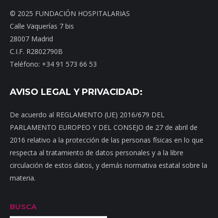
© 2025 FUNDACIÓN HOSPITALARIAS
Calle Vaquerías 7 bis
28007 Madrid
C.I.F. R2802790B
Teléfono: +34 91 573 66 53
AVISO LEGAL Y PRIVACIDAD:
De acuerdo al REGLAMENTO (UE) 2016/679 DEL
PARLAMENTO EUROPEO Y DEL CONSEJO de 27 de abril de
2016 relativo a la protección de las personas físicas en lo que
respecta al tratamiento de datos personales y a la libre
circulación de estos datos, y demás normativa estatal sobre la
materia.
BUSCA