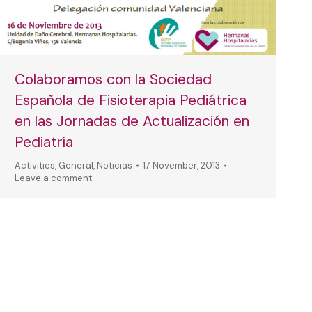
Colaboramos con la Sociedad
Española de Fisioterapia Pediátrica
en las Jornadas de Actualización en
Pediatría
Activities
,
General
,
Noticias
17 November, 2013
Leave a comment