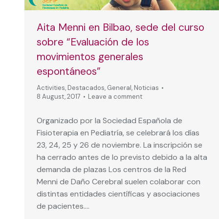
Aita Menni en Bilbao, sede del curso
sobre “Evaluación de los
movimientos generales
espontáneos”
Activities
,
Destacados
,
General
,
Noticias
8 August, 2017
Leave a comment
Organizado por la Sociedad Española de
Fisioterapia en Pediatría, se celebrará los días
23, 24, 25 y 26 de noviembre. La inscripción se
ha cerrado antes de lo previsto debido a la alta
demanda de plazas Los centros de la Red
Menni de Daño Cerebral suelen colaborar con
distintas entidades científicas y asociaciones
de pacientes.…