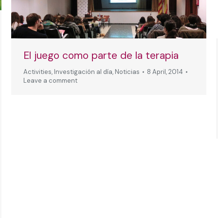
El juego como parte de la terapia
Activities
,
Investigación al día
,
Noticias
8 April, 2014
Leave a comment