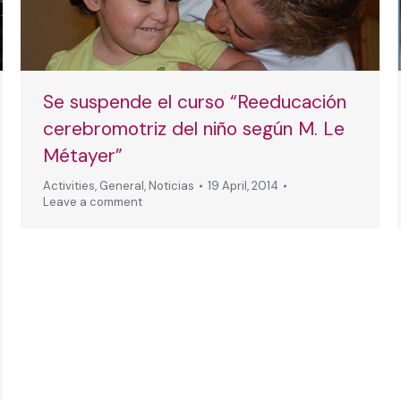
Se suspende el curso “Reeducación
cerebromotriz del niño según M. Le
Métayer”
Activities
,
General
,
Noticias
19 April, 2014
Leave a comment