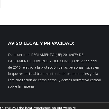
AVISO LEGAL Y PRIVACIDAD:
De acuerdo al REGLAMENTO (UE) 2016/679 DEL
PARLAMENTO EUROPEO Y DEL CONSEJO de 27 de abril
de 2016 relativo a la protección de las personas físicas en
lo que respecta al tratamiento de datos personales y a la
libre circulación de estos datos, y demás normativa estatal
sobre la materia.
to give you the best experience on our website.