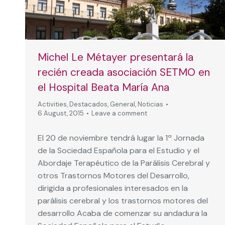
Michel Le Métayer presentará la
recién creada asociación SETMO en
el Hospital Beata María Ana
Activities
,
Destacados
,
General
,
Noticias
6 August, 2015
Leave a comment
El 20 de noviembre tendrá lugar la 1ª Jornada
de la Sociedad Española para el Estudio y el
Abordaje Terapéutico de la Parálisis Cerebral y
otros Trastornos Motores del Desarrollo,
dirigida a profesionales interesados en la
parálisis cerebral y los trastornos motores del
desarrollo Acaba de comenzar su andadura la