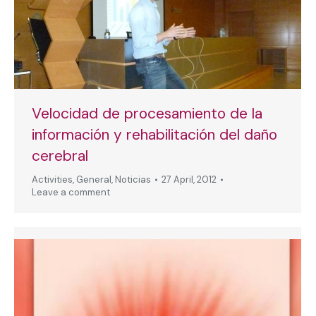
Velocidad de procesamiento de la
información y rehabilitación del daño
cerebral
Activities
,
General
,
Noticias
27 April, 2012
Leave a comment