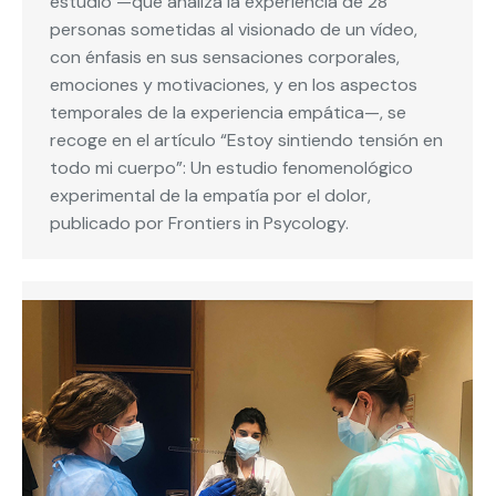
estudio —que analiza la experiencia de 28
personas sometidas al visionado de un vídeo,
con énfasis en sus sensaciones corporales,
emociones y motivaciones, y en los aspectos
temporales de la experiencia empática—, se
recoge en el artículo “Estoy sintiendo tensión en
todo mi cuerpo”: Un estudio fenomenológico
experimental de la empatía por el dolor,
publicado por Frontiers in Psycology.