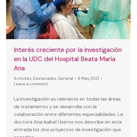
Interés creciente por la investigación
en la UDC del Hospital Beata María
Ana
Activities
,
Destacados
,
General
6 May, 2021
Leave a comment
La investigación es relevante en todas las áreas
de tratamiento y se desarrolla con la
colaboración entre diferentes especialidades. La
doctora Ana Isabel Useros nos describe en esta
entrada los dos proyectos de investigación que