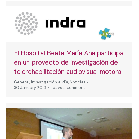
El Hospital Beata María Ana participa
en un proyecto de investigación de
telerehabilitación audiovisual motora
General
,
Investigación al día
,
Noticias
30 January, 2013
Leave a comment