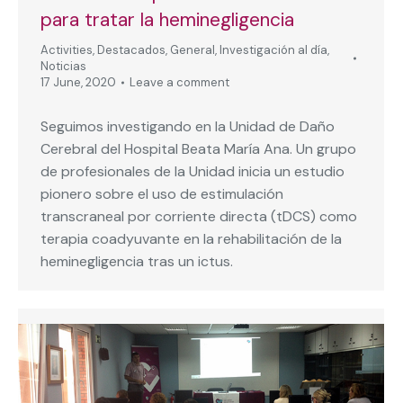
para tratar la heminegligencia
Activities
,
Destacados
,
General
,
Investigación al día
,
Noticias
17 June, 2020
Leave a comment
Seguimos investigando en la Unidad de Daño
Cerebral del Hospital Beata María Ana. Un grupo
de profesionales de la Unidad inicia un estudio
pionero sobre el uso de estimulación
transcraneal por corriente directa (tDCS) como
terapia coadyuvante en la rehabilitación de la
heminegligencia tras un ictus.