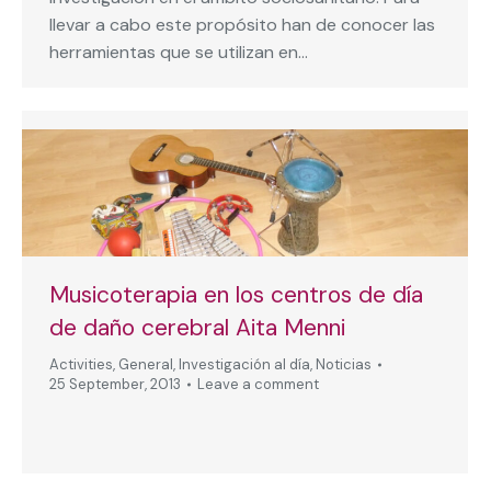
llevar a cabo este propósito han de conocer las
herramientas que se utilizan en…
Musicoterapia en los centros de día
de daño cerebral Aita Menni
Activities
,
General
,
Investigación al día
,
Noticias
25 September, 2013
Leave a comment