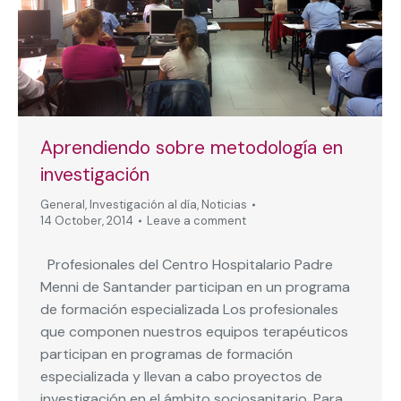
Aprendiendo sobre metodología en
investigación
General
,
Investigación al día
,
Noticias
14 October, 2014
Leave a comment
Profesionales del Centro Hospitalario Padre
Menni de Santander participan en un programa
de formación especializada Los profesionales
que componen nuestros equipos terapéuticos
participan en programas de formación
especializada y llevan a cabo proyectos de
investigación en el ámbito sociosanitario. Para