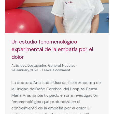
Un estudio fenomenológico
experimental de la empatía por el
dolor
Activities
,
Destacados
,
General
,
Noticias
24 January, 2023
Leave a comment
La doctora Ana Isabel Useros, fisioterapeuta de
la Unidad de Daño Cerebral del Hospital Beata
María Ana, ha participado en una investigación
fenomenológica que profundiza en el
conocimiento de la empatía por el dolor. El