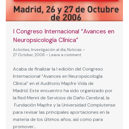
I Congreso Internacional “Avances en
Neuropsicología Clínica”
Activities
,
Investigación al día
,
Noticias
27 October, 2006
Leave a comment
Acaba de finalizar la I edición del Congreso
Internacional “Avances en Neuropsicología
Clínica” en el Auditorio Mapfre Vida de
Madrid. Este encuentro ha sido organizado por
la Red Menni de Servicios de Daño Cerebral, la
Fundación Mapfre y la Universidad Complutense
para revisar las principales aportaciones en la
materia de los últimos años, así como para
promover…