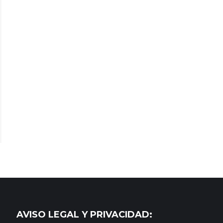
AVISO LEGAL Y PRIVACIDAD: