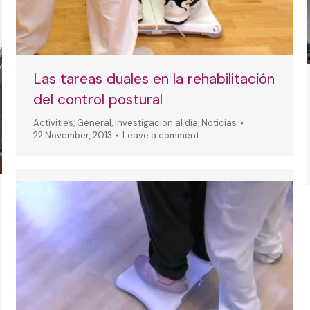
Las tareas duales en la rehabilitación
del control postural
Activities
,
General
,
Investigación al día
,
Noticias
22 November, 2013
Leave a comment