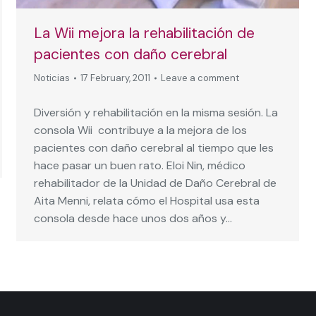
La Wii mejora la rehabilitación de
pacientes con daño cerebral
Noticias
17 February, 2011
Leave a comment
Diversión y rehabilitación en la misma sesión. La
consola Wii contribuye a la mejora de los
pacientes con daño cerebral al tiempo que les
hace pasar un buen rato. Eloi Nin, médico
rehabilitador de la Unidad de Daño Cerebral de
Aita Menni, relata cómo el Hospital usa esta
consola desde hace unos dos años y…