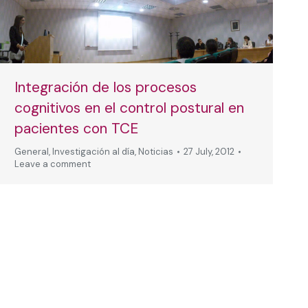
Integración de los procesos
cognitivos en el control postural en
pacientes con TCE
General
,
Investigación al día
,
Noticias
27 July, 2012
Leave a comment