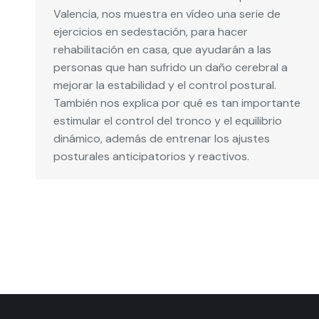
Valencia, nos muestra en vídeo una serie de
ejercicios en sedestación, para hacer
rehabilitación en casa, que ayudarán a las
personas que han sufrido un daño cerebral a
mejorar la estabilidad y el control postural.
También nos explica por qué es tan importante
estimular el control del tronco y el equilibrio
dinámico, además de entrenar los ajustes
posturales anticipatorios y reactivos.