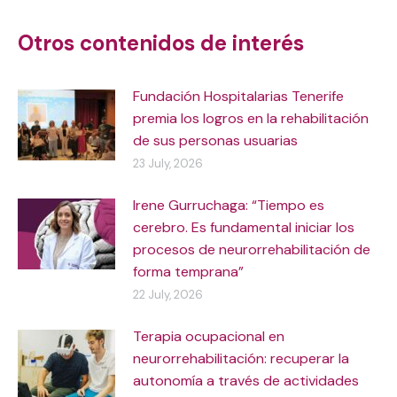
navigation
Otros contenidos de interés
Fundación Hospitalarias Tenerife
premia los logros en la rehabilitación
de sus personas usuarias
23 July, 2026
Irene Gurruchaga: “Tiempo es
cerebro. Es fundamental iniciar los
procesos de neurorrehabilitación de
forma temprana”
22 July, 2026
Terapia ocupacional en
neurorrehabilitación: recuperar la
autonomía a través de actividades