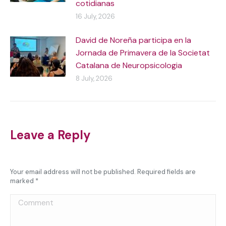
cotidianas
16 July, 2026
David de Noreña participa en la
Jornada de Primavera de la Societat
Catalana de Neuropsicologia
8 July, 2026
Leave a Reply
Your email address will not be published. Required fields are
marked
*
Comment