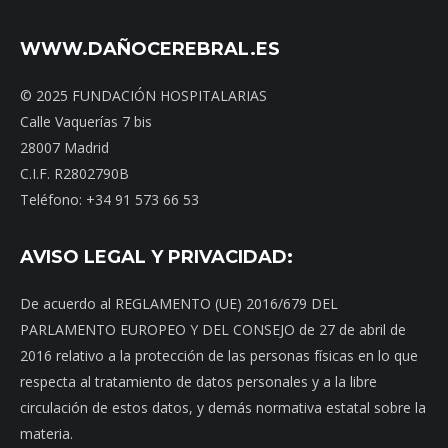
WWW.DAÑOCEREBRAL.ES
© 2025 FUNDACIÓN HOSPITALARIAS
Calle Vaquerías 7 bis
28007 Madrid
C.I.F. R2802790B
Teléfono: +34 91 573 66 53
AVISO LEGAL Y PRIVACIDAD:
De acuerdo al REGLAMENTO (UE) 2016/679 DEL
PARLAMENTO EUROPEO Y DEL CONSEJO de 27 de abril de
2016 relativo a la protección de las personas físicas en lo que
respecta al tratamiento de datos personales y a la libre
circulación de estos datos, y demás normativa estatal sobre la
materia.