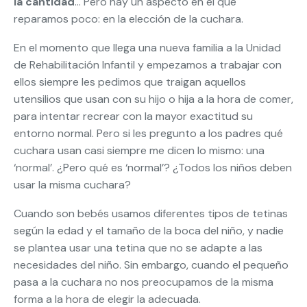
la cantidad
… Pero hay un aspecto en el que
reparamos poco: en la elección de la cuchara.
En el momento que llega una nueva familia a la Unidad
de Rehabilitación Infantil y empezamos a trabajar con
ellos siempre les pedimos que traigan aquellos
utensilios que usan con su hijo o hija a la hora de comer,
para intentar recrear con la mayor exactitud su
entorno normal. Pero si les pregunto a los padres qué
cuchara usan casi siempre me dicen lo mismo: una
‘normal’. ¿Pero qué es ‘normal’? ¿Todos los niños deben
usar la misma cuchara?
Cuando son bebés usamos diferentes tipos de tetinas
según la edad y el tamaño de la boca del niño, y nadie
se plantea usar una tetina que no se adapte a las
necesidades del niño. Sin embargo, cuando el pequeño
pasa a la cuchara no nos preocupamos de la misma
forma a la hora de elegir la adecuada.