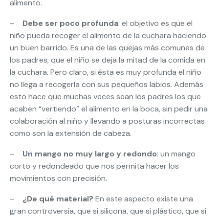
alimento.
–
Debe ser poco profunda
: el objetivo es que el
niño pueda recoger el alimento de la cuchara haciendo
un buen barrido. Es una de las quejas más comunes de
los padres, que el niño se deja la mitad de la comida en
la cuchara. Pero claro, si ésta es muy profunda el niño
no llega a recogerla con sus pequeños labios. Además
esto hace que muchas veces sean los padres los que
acaben “vertiendo” el alimento en la boca, sin pedir una
colaboración al niño y llevando a posturas incorrectas
como son la extensión de cabeza.
–
Un mango no muy largo y redondo
: un mango
corto y redondeado que nos permita hacer los
movimientos con precisión.
–
¿De qué material?
En este aspecto existe una
gran controversia, que si silicona, que si plástico, que si