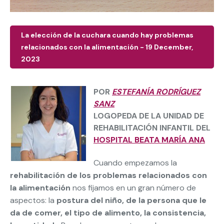
La elección de la cuchara cuando hay problemas
relacionados con la alimentación - 19 December,
2023
POR
ESTEFANÍA RODRÍGUEZ
SANZ
LOGOPEDA DE LA UNIDAD DE
REHABILITACIÓN INFANTIL DEL
HOSPITAL BEATA MARÍA ANA
Cuando empezamos la
rehabilitación de los problemas relacionados con
la alimentación
nos fijamos en un gran número de
aspectos: la
postura del niño, de la persona que le
da de comer, el tipo de alimento, la consistencia,