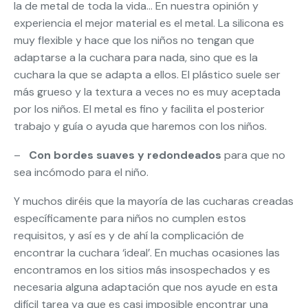
la de metal de toda la vida… En nuestra opinión y
experiencia el mejor material es el metal. La silicona es
muy flexible y hace que los niños no tengan que
adaptarse a la cuchara para nada, sino que es la
cuchara la que se adapta a ellos. El plástico suele ser
más grueso y la textura a veces no es muy aceptada
por los niños. El metal es fino y facilita el posterior
trabajo y guía o ayuda que haremos con los niños.
–
Con bordes suaves y redondeados
para que no
sea incómodo para el niño.
Y muchos diréis que la mayoría de las cucharas creadas
específicamente para niños no cumplen estos
requisitos, y así es y de ahí la complicación de
encontrar la cuchara ‘ideal’. En muchas ocasiones las
encontramos en los sitios más insospechados y es
necesaria alguna adaptación que nos ayude en esta
difícil tarea ya que es casi imposible encontrar una