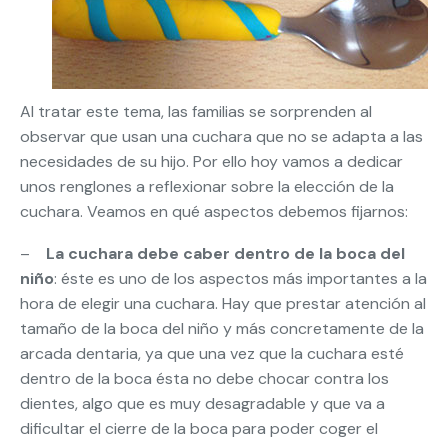
Al tratar este tema, las familias se sorprenden al
observar que usan una cuchara que no se adapta a las
necesidades de su hijo. Por ello hoy vamos a dedicar
unos renglones a reflexionar sobre la elección de la
cuchara. Veamos en qué aspectos debemos fijarnos:
–
La cuchara debe caber dentro de la boca del
niño
: éste es uno de los aspectos más importantes a la
hora de elegir una cuchara. Hay que prestar atención al
tamaño de la boca del niño y más concretamente de la
arcada dentaria, ya que una vez que la cuchara esté
dentro de la boca ésta no debe chocar contra los
dientes, algo que es muy desagradable y que va a
dificultar el cierre de la boca para poder coger el