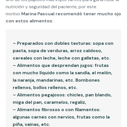
nutrición y seguridad del paciente, por este
motivo
Marina Pascual recomendó tener mucho ojo
con estos alimentos:
– Preparados con dobles texturas: sopa con
pasta, sopa de verduras, arroz caldoso,
cereales con leche, leche con galletas, etc.
– Alimentos que desprendan jugos: frutas
con mucho líquido como la sandía, el melón,
la naranja, mandarinas, etc. Bombones
rellenos, bollos rellenos, etc.
– Alimentos pegajosos: chicles, pan blando,
miga del pan, caramelos, regaliz,
– Alimentos fibrosos o con filamentos:
algunas carnes con nervios, frutas como la
piña, vainas, etc.