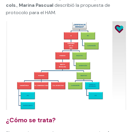
cols.
,
Marina Pascual
describió la propuesta de
protocolo para el HAM.
¿Cómo se trata?