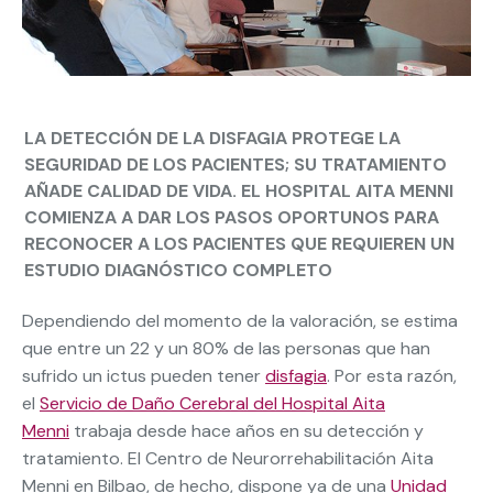
LA DETECCIÓN DE LA DISFAGIA PROTEGE LA
SEGURIDAD DE LOS PACIENTES; SU TRATAMIENTO
AÑADE CALIDAD DE VIDA. EL HOSPITAL AITA MENNI
COMIENZA A DAR LOS PASOS OPORTUNOS PARA
RECONOCER A LOS PACIENTES QUE REQUIEREN UN
ESTUDIO DIAGNÓSTICO COMPLETO
Dependiendo del momento de la valoración, se estima
que entre un 22 y un 80% de las personas que han
sufrido un ictus pueden tener
disfagia
. Por esta razón,
el
Servicio de Daño Cerebral del Hospital Aita
Menni
trabaja desde hace años en su detección y
tratamiento. El Centro de Neurorrehabilitación Aita
Menni en Bilbao, de hecho, dispone ya de una
Unidad