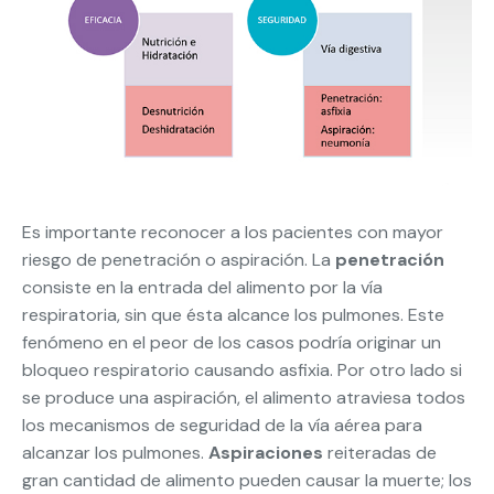
Es importante reconocer a los pacientes con mayor
riesgo de penetración o aspiración. La
penetración
consiste en la entrada del alimento por la vía
respiratoria, sin que ésta alcance los pulmones. Este
fenómeno en el peor de los casos podría originar un
bloqueo respiratorio causando asfixia. Por otro lado si
se produce una aspiración, el alimento atraviesa todos
los mecanismos de seguridad de la vía aérea para
alcanzar los pulmones.
Aspiraciones
reiteradas de
gran cantidad de alimento pueden causar la muerte; los