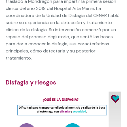
trasladó a Mondragón para impartir la primera sesión
clínica del año 2018 del Hospital Aita Menni. La
coordinadora de la Unidad de Disfagia del CENER habló
sobre su experiencia en la detección y tratamiento
clínico de la disfagia. Su intervención comenzó por un
repaso del proceso deglutorio, que sentó las bases
para dar a conocer la disfagia, sus características
principales, cómo detectarla y su posterior
tratamiento.
Disfagia y riesgos