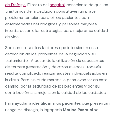
de Disfagia
. El resto del
hospital
, consciente de que los
trastornos de la deglución constituyen un grave
problema también para otros pacientes con
enfermedades neurológicas y personas mayores,
intenta desarrollar estrategias para mejorar su calidad
de vida.
Son numerosos los factores que intervienen en la
detección de los problemas de la deglución y su
tratamiento. A pesar de la utilización de espesantes
de tercera generación y de otros avances, todavía
resulta complicado realizar ajustes individualizados en
la dieta. Pero sin duda merece la pena avanzar en este
camino, por la seguridad de los pacientes y por su
contribución a la mejora en la calidad de los cuidados.
Para ayudar a identificar a los pacientes que presentan
riesgo de disfagia, la logopeda
Marina Pascual
se