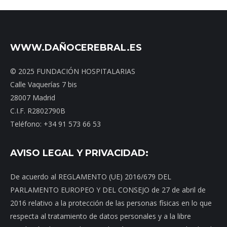
WWW.DAÑOCEREBRAL.ES
© 2025 FUNDACIÓN HOSPITALARIAS
Calle Vaquerías 7 bis
28007 Madrid
C.I.F. R2802790B
Teléfono: +34 91 573 66 53
AVISO LEGAL Y PRIVACIDAD:
De acuerdo al REGLAMENTO (UE) 2016/679 DEL
PARLAMENTO EUROPEO Y DEL CONSEJO de 27 de abril de
2016 relativo a la protección de las personas físicas en lo que
respecta al tratamiento de datos personales y a la libre