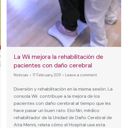
La Wii mejora la rehabilitación de
pacientes con daño cerebral
Noticias
17 February, 2011
Leave a comment
Diversión y rehabilitación en la misma sesión. La
consola Wii contribuye a la mejora de los
pacientes con daño cerebral al tiempo que les
hace pasar un buen rato. Eloi Nin, médico
rehabilitador de la Unidad de Daño Cerebral de
Aita Menni, relata cómo el Hospital usa esta