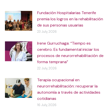
Fundación Hospitalarias Tenerife
premia los logros en la rehabilitación
de sus personas usuarias
23 July, 2026
Irene Gurruchaga: “Tiempo es
cerebro. Es fundamental iniciar los
procesos de neurorrehabilitación de
forma temprana”
22 July, 2026
Terapia ocupacional en
neurorrehabilitación: recuperar la
autonomía a través de actividades
cotidianas
16 July, 2026