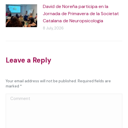
David de Noreña participa en la
Jornada de Primavera de la Societat
Catalana de Neuropsicologia
8 July, 2026
Leave a Reply
Your email address will not be published. Required fields are
marked
*
Comment