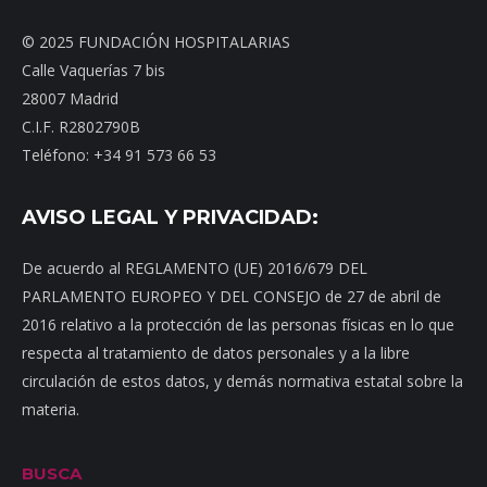
© 2025 FUNDACIÓN HOSPITALARIAS
Calle Vaquerías 7 bis
28007 Madrid
C.I.F. R2802790B
Teléfono: +34 91 573 66 53
AVISO LEGAL Y PRIVACIDAD:
De acuerdo al REGLAMENTO (UE) 2016/679 DEL
PARLAMENTO EUROPEO Y DEL CONSEJO de 27 de abril de
2016 relativo a la protección de las personas físicas en lo que
respecta al tratamiento de datos personales y a la libre
circulación de estos datos, y demás normativa estatal sobre la
materia.
BUSCA