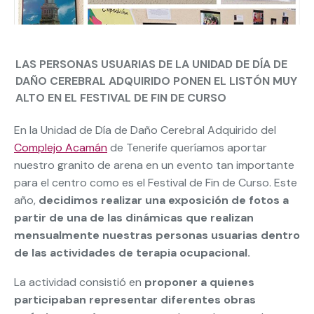
LAS PERSONAS USUARIAS DE LA UNIDAD DE DÍA DE
DAÑO CEREBRAL ADQUIRIDO PONEN EL LISTÓN MUY
ALTO EN EL FESTIVAL DE FIN DE CURSO
En la Unidad de Día de Daño Cerebral Adquirido del
Complejo Acamán
de Tenerife queríamos aportar
nuestro granito de arena en un evento tan importante
para el centro como es el Festival de Fin de Curso. Este
año,
decidimos realizar una exposición de fotos a
partir de una de las dinámicas que realizan
mensualmente nuestras personas usuarias dentro
de las actividades de terapia ocupacional.
La actividad consistió en
proponer a quienes
participaban representar diferentes obras