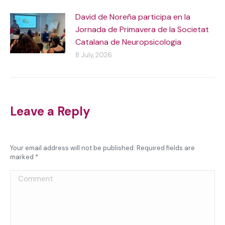
David de Noreña participa en la
Jornada de Primavera de la Societat
Catalana de Neuropsicologia
8 July, 2026
Leave a Reply
Your email address will not be published. Required fields are
marked
*
Comment