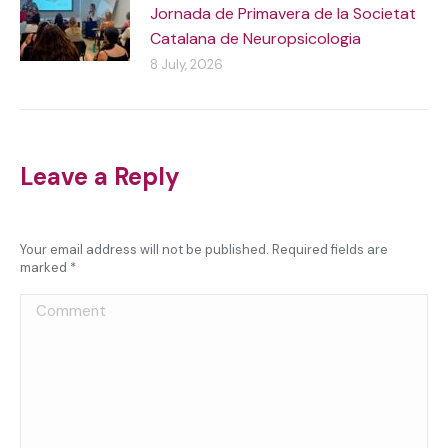
Jornada de Primavera de la Societat
Catalana de Neuropsicologia
8 July, 2026
Leave a Reply
Your email address will not be published. Required fields are
marked
*
Comment