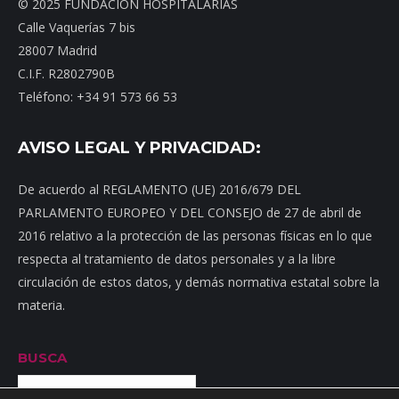
© 2025 FUNDACIÓN HOSPITALARIAS
Calle Vaquerías 7 bis
28007 Madrid
C.I.F. R2802790B
Teléfono: +34 91 573 66 53
AVISO LEGAL Y PRIVACIDAD:
De acuerdo al REGLAMENTO (UE) 2016/679 DEL
PARLAMENTO EUROPEO Y DEL CONSEJO de 27 de abril de
2016 relativo a la protección de las personas físicas en lo que
respecta al tratamiento de datos personales y a la libre
circulación de estos datos, y demás normativa estatal sobre la
materia.
BUSCA
Buscar