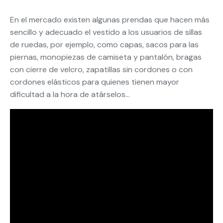
En el mercado existen algunas prendas que hacen más
sencillo y adecuado el vestido a los usuarios de sillas
de ruedas, por ejemplo, como capas, sacos para las
piernas, monopiezas de camiseta y pantalón, bragas
con cierre de velcro, zapatillas sin cordones o con
cordones elásticos para quienes tienen mayor
dificultad a la hora de atárselos…