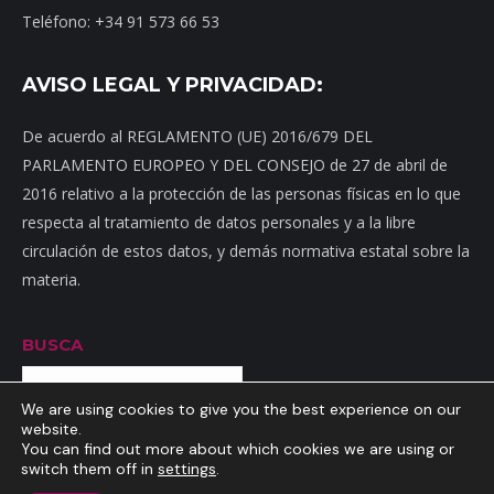
Teléfono: +34 91 573 66 53
AVISO LEGAL Y PRIVACIDAD:
De acuerdo al REGLAMENTO (UE) 2016/679 DEL
PARLAMENTO EUROPEO Y DEL CONSEJO de 27 de abril de
2016 relativo a la protección de las personas físicas en lo que
respecta al tratamiento de datos personales y a la libre
circulación de estos datos, y demás normativa estatal sobre la
materia.
BUSCA
Buscar
We are using cookies to give you the best experience on our
website.
You can find out more about which cookies we are using or
switch them off in
settings
.