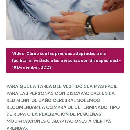
Vídeo. Cómo son las prendas adaptadas para
facilitar el vestido a las personas con discapacidad -
19 December, 2023
PARA QUE LA TAREA DEL VESTIDO SEA MÁS FÁCIL
PARA LAS PERSONAS CON DISCAPACIDAD, EN LA
RED MENNI DE DAÑO CEREBRAL SOLEMOS
RECOMENDAR LA COMPRA DE DETERMINADO TIPO
DE ROPA O LA REALIZACIÓN DE PEQUEÑAS
MODIFICACIONES O ADAPTACIONES A CIERTAS
PRENDAS.